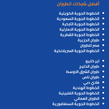
أفضل شركات الطيران
الخطوط الجوية الكويتية
الخطوط الجوية السعودية
الخطوط الجوية التركية
الخطوط الجوية الامارتية
الخطوط الجوية القطرية
طيران الجزيرة
مصر للطيران
الخطوط الجوية السريلانكية
اير كايرو
طيران الخليج
طيران الشرق الاوسط
طيران ناس
فلاي دبي
الخطوط الهندية
الخطوط الجوية الفلبينية
الطيران العماني
الخطوط الجوية السنغافورية