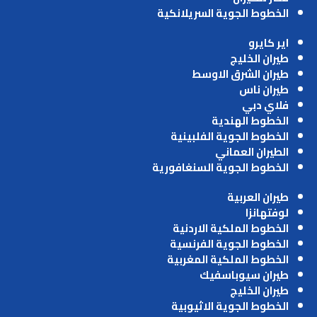
الخطوط الجوية السريلانكية
اير كايرو
طيران الخليج
طيران الشرق الاوسط
طيران ناس
فلاي دبي
الخطوط الهندية
الخطوط الجوية الفلبينية
الطيران العماني
الخطوط الجوية السنغافورية
طيران العربية
لوفتهانزا
الخطوط الملكية الاردنية
الخطوط الجوية الفرنسية
الخطوط الملكية المغربية
طيران سيوباسفيك
طيران الخليج
الخطوط الجوية الاثيوبية