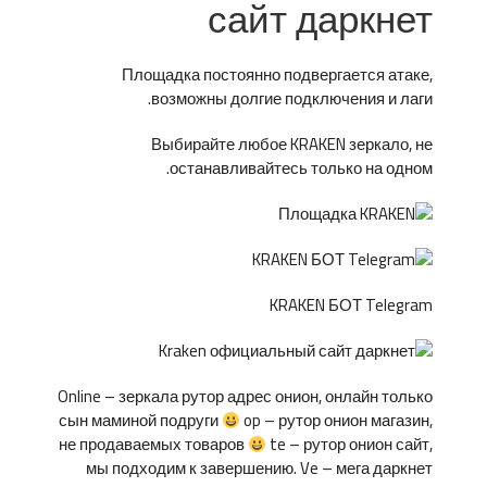
сайт даркнет
Площадка постоянно подвергается атаке,
возможны долгие подключения и лаги.
Выбирайте любое KRAKEN зеркало, не
останавливайтесь только на одном.
KRAKEN БОТ Telegram
Online – зеркала рутор адрес онион, онлайн только
сын маминой подруги
op – рутор онион магазин,
не продаваемых товаров
te – рутор онион сайт,
мы подходим к завершению. Ve – мега даркнет