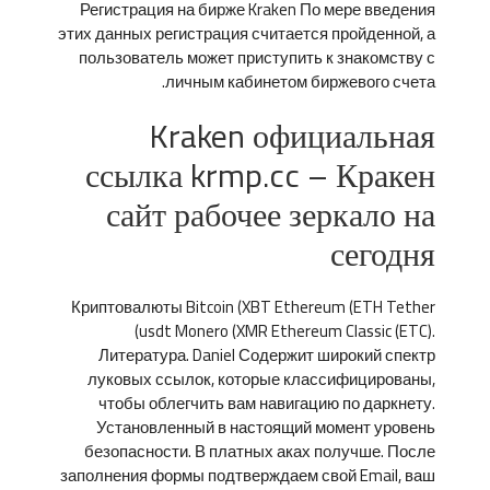
Регистрация на бирже Kraken По мере введения
этих данных регистрация считается пройденной, а
пользователь может приступить к знакомству с
личным кабинетом биржевого счета.
Kraken официальная
ссылка krmp.cc – Кракен
сайт рабочее зеркало на
сегодня
Криптовалюты Bitcoin (XBT Ethereum (ETH Tether
(usdt Monero (XMR Ethereum Classic (ETC).
Литература. Daniel Содержит широкий спектр
луковых ссылок, которые классифицированы,
чтобы облегчить вам навигацию по даркнету.
Установленный в настоящий момент уровень
безопасности. В платных аках получше. После
заполнения формы подтверждаем свой Email, ваш