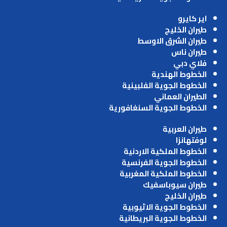
اير كايرو
طيران الخليج
طيران الشرق الاوسط
طيران ناس
فلاي دبي
الخطوط الهندية
الخطوط الجوية الفلبينية
الطيران العماني
الخطوط الجوية السنغافورية
طيران العربية
لوفتهانزا
الخطوط الملكية الاردنية
الخطوط الجوية الفرنسية
الخطوط الملكية المغربية
طيران سيوباسفيك
طيران الخليج
الخطوط الجوية الاثيوبية
الخطوط الجوية البريطانية