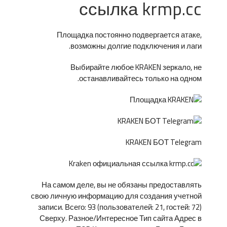
ссылка krmp.cc
Площадка постоянно подвергается атаке,
возможны долгие подключения и лаги.
Выбирайте любое KRAKEN зеркало, не
останавливайтесь только на одном.
KRAKEN БОТ Telegram
На самом деле, вы не обязаны предоставлять
свою личную информацию для создания учетной
записи. Всего: 93 (пользователей: 21, гостей: 72)
Сверху. Разное/Интересное Тип сайта Адрес в