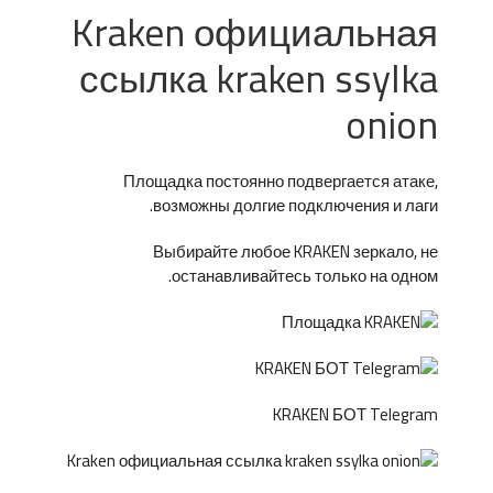
Kraken официальная
ссылка kraken ssylka
onion
Площадка постоянно подвергается атаке,
возможны долгие подключения и лаги.
Выбирайте любое KRAKEN зеркало, не
останавливайтесь только на одном.
KRAKEN БОТ Telegram