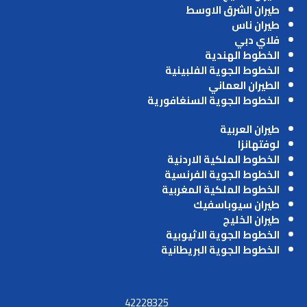
طيران الشرق الاوسط
طيران ناس
فلاي دبي
الخطوط الهندية
الخطوط الجوية الفلبينية
الطيران العماني
الخطوط الجوية السنغافورية
طيران العربية
لوفتهانزا
الخطوط الملكية الاردنية
الخطوط الجوية الفرنسية
الخطوط الملكية المغربية
طيران سيوباسفيك
طيران الخليج
الخطوط الجوية الاثيوبية
الخطوط الجوية البريطانية
42228325