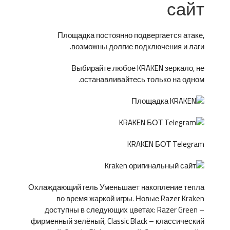
сайт
Площадка постоянно подвергается атаке,
возможны долгие подключения и лаги.
Выбирайте любое KRAKEN зеркало, не
останавливайтесь только на одном.
KRAKEN БОТ Telegram
Охлаждающий гель Уменьшает накопление тепла
во время жаркой игры. Новые Razer Kraken
доступны в следующих цветах: Razer Green –
фирменный зелёный, Classic Black – классический