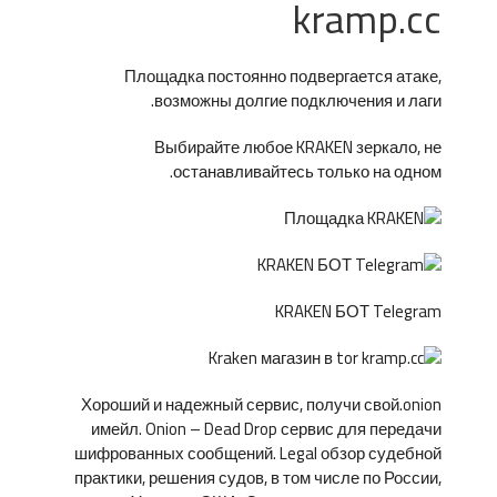
kramp.cc
Площадка постоянно подвергается атаке,
возможны долгие подключения и лаги.
Выбирайте любое KRAKEN зеркало, не
останавливайтесь только на одном.
KRAKEN БОТ Telegram
Хороший и надежный сервис, получи свой.onion
имейл. Onion – Dead Drop сервис для передачи
шифрованных сообщений. Legal обзор судебной
практики, решения судов, в том числе по России,