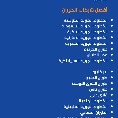
أفضل شركات الطيران
الخطوط الجوية الكويتية
الخطوط الجوية السعودية
الخطوط الجوية التركية
الخطوط الجوية الامارتية
الخطوط الجوية القطرية
طيران الجزيرة
مصر للطيران
الخطوط الجوية السريلانكية
اير كايرو
طيران الخليج
طيران الشرق الاوسط
طيران ناس
فلاي دبي
الخطوط الهندية
الخطوط الجوية الفلبينية
الطيران العماني