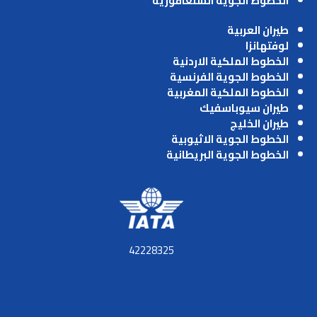
الخطوط الجوية السنغافورية
طيران العربية
لوفتهانزا
الخطوط الملكية الاردنية
الخطوط الجوية الفرنسية
الخطوط الملكية المغربية
طيران سيوباسفيك
طيران الخليج
الخطوط الجوية الاثيوبية
الخطوط الجوية البريطانية
42228325