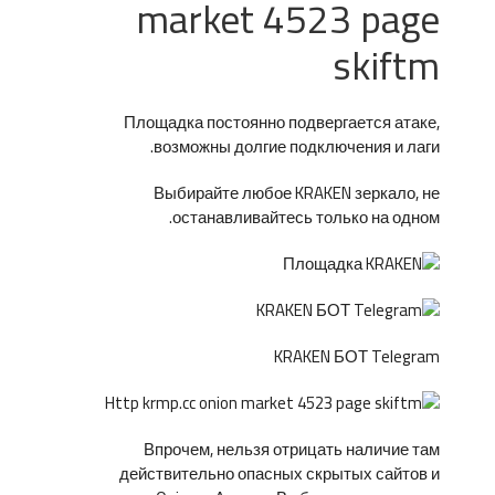
market 4523 page
skiftm
Площадка постоянно подвергается атаке,
возможны долгие подключения и лаги.
Выбирайте любое KRAKEN зеркало, не
останавливайтесь только на одном.
KRAKEN БОТ Telegram
Впрочем, нельзя отрицать наличие там
действительно опасных скрытых сайтов и