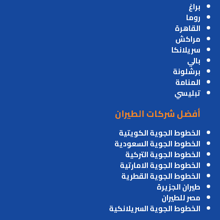
براغ
روما
القاهرة
مراكش
سريلانكا
بالي
برشلونة
المنامة
تبليسي
أفضل شركات الطيران
الخطوط الجوية الكويتية
الخطوط الجوية السعودية
الخطوط الجوية التركية
الخطوط الجوية الامارتية
الخطوط الجوية القطرية
طيران الجزيرة
مصر للطيران
الخطوط الجوية السريلانكية