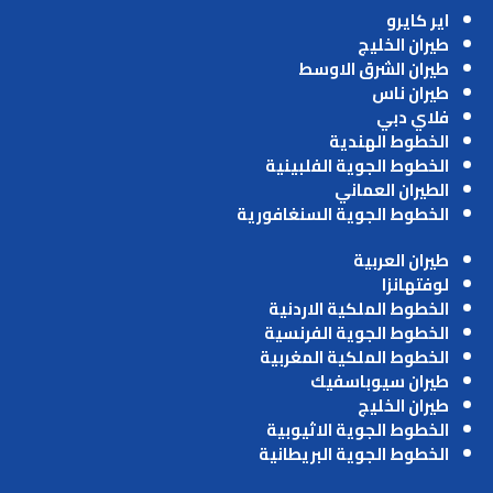
اير كايرو
طيران الخليج
طيران الشرق الاوسط
طيران ناس
فلاي دبي
الخطوط الهندية
الخطوط الجوية الفلبينية
الطيران العماني
الخطوط الجوية السنغافورية
طيران العربية
لوفتهانزا
الخطوط الملكية الاردنية
الخطوط الجوية الفرنسية
الخطوط الملكية المغربية
طيران سيوباسفيك
طيران الخليج
الخطوط الجوية الاثيوبية
الخطوط الجوية البريطانية