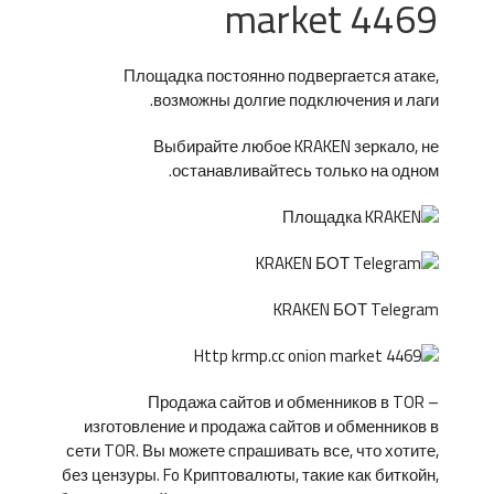
market 4469
Площадка постоянно подвергается атаке,
возможны долгие подключения и лаги.
Выбирайте любое KRAKEN зеркало, не
останавливайтесь только на одном.
KRAKEN БОТ Telegram
Продажа сайтов и обменников в TOR –
изготовление и продажа сайтов и обменников в
сети TOR. Вы можете спрашивать все, что хотите,
без цензуры. Fo Криптовалюты, такие как биткойн,