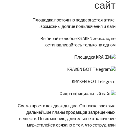
сайт
Площадка постоянно подвергается атаке,
возможны долгие подключения и лаги.
Выбирайте любое KRAKEN зеркало, не
останавливайтесь только на одном.
KRAKEN БОТ Telegram
Схема проста как дважды два. Он также раскрыл
дальнейшие планы продавцов запрещенных
веществ. По их мнению, длительное отключение
маркетплейса связано с тем, что сотрудники