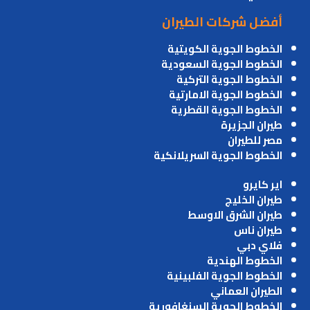
أفضل شركات الطيران
الخطوط الجوية الكويتية
الخطوط الجوية السعودية
الخطوط الجوية التركية
الخطوط الجوية الامارتية
الخطوط الجوية القطرية
طيران الجزيرة
مصر للطيران
الخطوط الجوية السريلانكية
اير كايرو
طيران الخليج
طيران الشرق الاوسط
طيران ناس
فلاي دبي
الخطوط الهندية
الخطوط الجوية الفلبينية
الطيران العماني
الخطوط الجوية السنغافورية