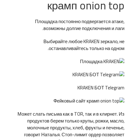
крамп onion top
Площадка постоянно подвергается атаке,
возможны долгие подключения и лаги.
Выбирайте любое KRAKEN зеркало, не
останавливайтесь только на одном.
KRAKEN БОТ Telegram
Может слать письма как в TOR, так и в клирнет. Из
продуктов берем только крупы, рожки, масло,
молочные продукты, хлеб, фрукты и печенье,
говорит Наталья. Стоп-лимит ордер позволяет