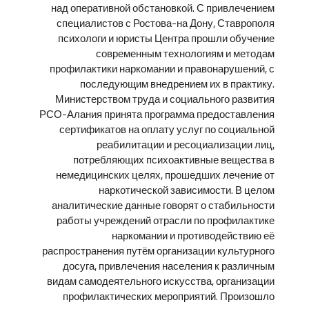
над оперативной обстановкой. С привлечением
специалистов с Ростова-на Дону, Ставрополя
психологи и юристы Центра прошли обучение
современным технологиям и методам
профилактики наркомании и правонарушений, с
последующим внедрением их в практику.
Министерством труда и социального развития
РСО-Алания принята программа предоставления
сертификатов на оплату услуг по социальной
реабилитации и ресоциализации лиц,
потребляющих психоактивные вещества в
немедицинских целях, прошедших лечение от
наркотической зависимости. В целом
аналитические данные говорят о стабильности
работы учреждений отрасли по профилактике
наркомании и противодействию её
распространения путём организации культурного
досуга, привлечения населения к различным
видам самодеятельного искусства, организации
профилактических мероприятий. Произошло