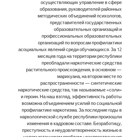
осуществляющих управление в сфере
образования, руководителей районных
методических объединений психологов,
представителей государственных
образовательных организаций и
профессиональных образовательных
организаций по вопросам профилактики
асоциальных явлений среди обучающихся. За 12
месяцев года на территории республики
преобладали наркотические средства
растительного происхождения, в основном —
марихуана, на втором месте по
распространенности — синтетические
наркотические средства, так называемые «соли»
и героин. На наш взгляд, эффективность работы
возможна объединением усилий по социальной
профилактике наркотизма. За последние годы в
наркологической службе республики произошли
изменения в кадровом составе. Безработицу,
преступность и неудовлетворенность жизнью в
целом источником проблемы распространения