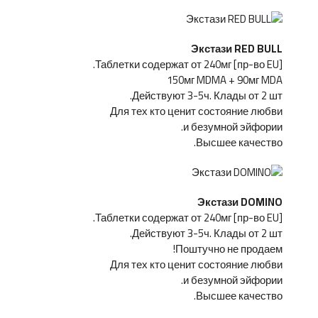
Экстази RED BULL
[пр-во EU] Таблетки содержат от 240мг.
150мг MDMA + 90мг MDA
Действуют 3-5ч. Клады от 2 шт.
Для тех кто ценит состояние любви
и безумной эйфории.
Высшее качество.
Экстази DOMINO
[пр-во EU] Таблетки содержат от 240мг.
Действуют 3-5ч. Клады от 2 шт.
Поштучно не продаем!
Для тех кто ценит состояние любви
и безумной эйфории.
Высшее качество.