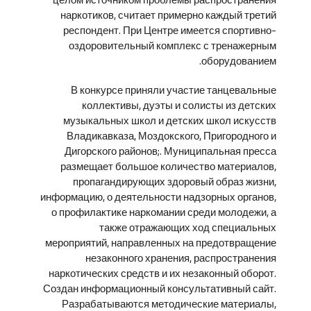
наркотиков, считает примерно каждый третий
респондент. При Центре имеется спортивно-
оздоровительный комплекс с тренажерным
оборудованием.
В конкурсе приняли участие танцевальные
коллективы, дуэты и солисты из детских
музыкальных школ и детских школ искусств
Владикавказа, Моздокского, Пригородного и
Дигорского районов;. Муниципальная пресса
размещает большое количество материалов,
пропагандирующих здоровый образ жизни,
информацию, о деятельности надзорных органов,
о профилактике наркомании среди молодежи, а
также отражающих ход специальных
мероприятий, направленных на предотвращение
незаконного хранения, распространения
наркотических средств и их незаконный оборот.
Создан информационный консультативный сайт.
Разрабатываются методические материалы,