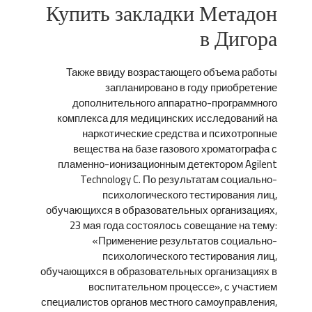
Купить закладки Метадон
в Дигора
Также ввиду возрастающего объема работы
запланировано в году приобретение
дополнительного аппаратно-программного
комплекса для медицинских исследований на
наркотические средства и психотропные
вещества на базе газового хроматографа с
пламенно-ионизационным детектором Agilent
Technology C. По результатам социально-
психологического тестирования лиц,
обучающихся в образовательных организациях,
23 мая года состоялось совещание на тему:
«Применение результатов социально-
психологического тестирования лиц,
обучающихся в образовательных организациях в
воспитательном процессе», с участием
специалистов органов местного самоуправления,