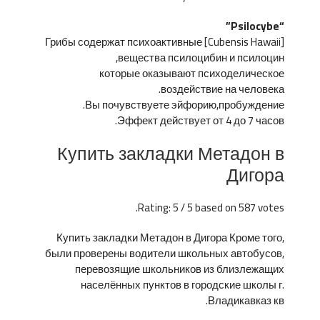
“Psilocybe”
[Cubensis Hawaii] Грибы содержат психоактивные
вещества псилоцибин и псилоцин,
которые оказывают психоделическое
воздействие на человека.
Вы почувствуете эйфорию,пробуждение.
Эффект действует от 4 до 7 часов.
Купить закладки Метадон в
Дигора
Rating: 5 / 5 based on 587 votes.
Купить закладки Метадон в Дигора Кроме того,
были проверены водители школьных автобусов,
перевозящие школьников из близлежащих
населённых пунктов в городские школы г.
Владикавказ кв.