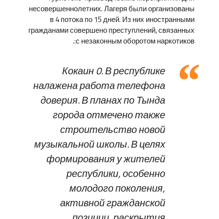
несовершеннолетних. Лагеря были организованы
в 4 потока по 15 дней. Из них иностранными
гражданами совершено преступлений, связанных
с незаконным оборотом наркотиков:.
Кокаин 0. В республике
налажена работа телефона
доверия. В планах по Тында
города отмечено также
строительство новой
музыкальной школы. В целях
формирования у жителей
республики, особенно
молодого поколения,
активной гражданской
позиции, раскрытия