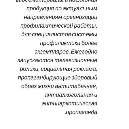
продукция по актуальным
направлениям организации
профилактической работы,
для специалистов системы
профилактики более
экземпляров. Ежегодно
запускаются телевизионные
ролики, социальная реклама,
пропагандирующие здоровый
образ жизни антитабачная,
антиалкогольная и
антинаркотическая
пропаганда.