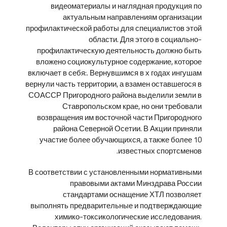
видеоматериалы и наглядная продукция по
актуальным направлениям организации
профилактической работы для специалистов этой
области. Для этого в социально-
профилактическую деятельность должно быть
вложено социокультурное содержание, которое
включает в себя:. Вернувшимся в х годах ингушам
вернули часть территории, а взамен оставшегося в
СОАССР Пригородного района выделили земли в
Ставропольском крае, но они требовали
возвращения им восточной части Пригородного
района Северной Осетии. В Акции приняли
участие более обучающихся, а также более 10
известных спортсменов.
В соответствии с установленными нормативными
правовыми актами Минздрава России
стандартами оснащение ХТЛ позволяет
выполнять предварительные и подтверждающие
химико-токсикологические исследования.