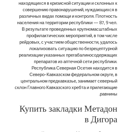
находящихся в кризисной ситуации и склонных к
совершению правонарушений, нуждающихся в
различных видах помощи и контроля. Плотность
населения на территории республики — 87, 9 чел.
В результате проведенных крупномасштабных
профилактических мероприятий, в том числе
рейдовых, с участием общественности, удалось
локализовать ситуацию по безрецептурной
реализации указанных прегабалиносодержащих
препаратов из аптечной сети республики.
Республика Северная Осетия находится в
Северо-Кавказском федеральном округе, в
центральном предкавказье, занимает северный
склон Главного Кавказского хребта и прилегающие
равнины.
Купить закладки Метадон
в Дигора