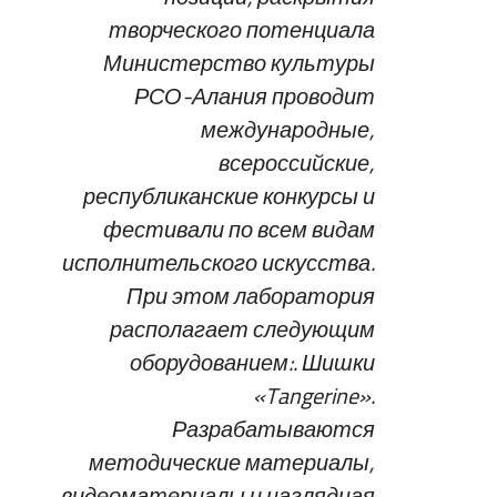
творческого потенциала
Министерство культуры
РСО-Алания проводит
международные,
всероссийские,
республиканские конкурсы и
фестивали по всем видам
исполнительского искусства.
При этом лаборатория
располагает следующим
оборудованием:. Шишки
«Tangerine».
Разрабатываются
методические материалы,
видеоматериалы и наглядная