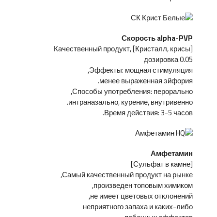
Скорость alpha-PVP
[Кристалл, крисы] Качественный продукт,
дозировка 0.05
Эффекты: мощная стимуляция,
менее выраженная эйфория.
Способы употребления: перорально,
интраназально, курение, внутривенно.
Время действия: 3-5 часов.
Амфетамин
[Сульфат в камне]
Самый качественный продукт на рынке,
произведен топовым химиком,
не имеет цветовых отклонений,
неприятного запаха и каких-либо