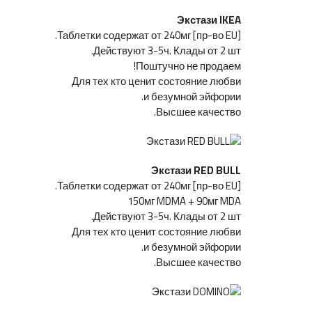
Экстази IKEA
[пр-во EU] Таблетки содержат от 240мг.
Действуют 3-5ч. Клады от 2 шт.
Поштучно не продаем!
Для тех кто ценит состояние любви
и безумной эйфории.
Высшее качество.
Экстази RED BULL
[пр-во EU] Таблетки содержат от 240мг.
150мг MDMA + 90мг MDA
Действуют 3-5ч. Клады от 2 шт.
Для тех кто ценит состояние любви
и безумной эйфории.
Высшее качество.