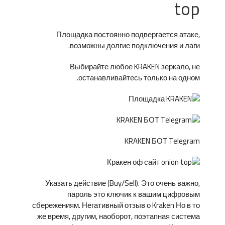
top
Площадка постоянно подвергается атаке,
возможны долгие подключения и лаги.
Выбирайте любое KRAKEN зеркало, не
останавливайтесь только на одном.
KRAKEN БОТ Telegram
Указать действие (Buy/Sell). Это очень важно,
пароль это ключик к вашим цифровым
сбережениям. Негативный отзыв о Kraken Но в то
же время, другим, наоборот, поэтапная система