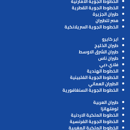
الخطوط الجوية الامارتية
الخطوط الجوية القطرية
طيران الجزيرة
مصر للطيران
الخطوط الجوية السريلانكية
اير كايرو
طيران الخليج
طيران الشرق الاوسط
طيران ناس
فلاي دبي
الخطوط الهندية
الخطوط الجوية الفلبينية
الطيران العماني
الخطوط الجوية السنغافورية
طيران العربية
لوفتهانزا
الخطوط الملكية الاردنية
الخطوط الجوية الفرنسية
الخطوط الملكية المغربية