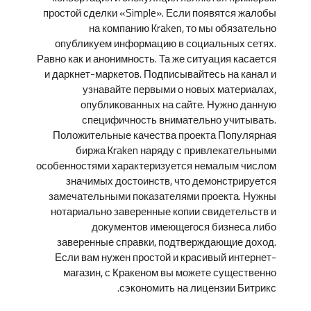
простой сделки «Simple». Если появятся жалобы
на компанию Kraken, то мы обязательно
опубликуем информацию в социальных сетях.
Равно как и анонимность. Та же ситуация касается
и даркнет-маркетов. Подписывайтесь на канал и
узнавайте первыми о новых материалах,
опубликованных на сайте. Нужно данную
специфичность внимательно учитывать.
Положительные качества проекта Популярная
биржа Kraken наряду с привлекательными
особенностями характеризуется немалым числом
значимых достоинств, что демонстрируется
замечательными показателями проекта. Нужны
нотариально заверенные копии свидетельств и
документов имеющегося бизнеса либо
заверенные справки, подтверждающие доход.
Если вам нужен простой и красивый интернет-
магазин, с Кракеном вы можете существенно
сэкономить на лицензии Битрикс.