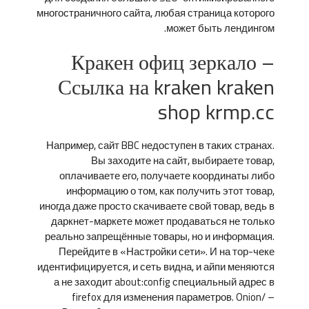
многостраничного сайта, любая страница которого
может быть лендингом.
Кракен офиц зеркало –
Ссылка на kraken kraken
shop krmp.cc
Например, сайт BBC недоступен в таких странах.
Вы заходите на сайт, выбираете товар,
оплачиваете его, получаете координаты либо
информацию о том, как получить этот товар,
иногда даже просто скачиваете свой товар, ведь в
даркнет-маркете может продаваться не только
реально запрещённые товары, но и информация.
Перейдите в «Настройки сети». И на тор-чеке
идентифицируется, и сеть видна, и айпи меняются
а не заходит about:config специальный адрес в
firefox для изменения параметров. Onion/ –