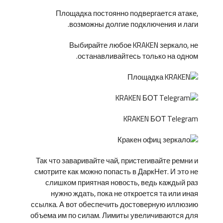
Площадка постоянно подвергается атаке,
возможны долгие подключения и лаги.
Выбирайте любое KRAKEN зеркало, не
останавливайтесь только на одном.
KRAKEN БОТ Telegram
Так что заваривайте чай, пристегивайте ремни и
смотрите как можно попасть в ДаркНет. И это не
слишком приятная новость, ведь каждый раз
нужно ждать, пока не откроется та или иная
ссылка. А вот обеспечить достоверную иллюзию
объема им по силам. Лимиты увеличиваются для