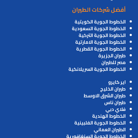
أفضل شركات الطيران
الخطوط الجوية الكويتية
الخطوط الجوية السعودية
الخطوط الجوية التركية
الخطوط الجوية الامارتية
الخطوط الجوية القطرية
طيران الجزيرة
مصر للطيران
الخطوط الجوية السريلانكية
اير كايرو
طيران الخليج
طيران الشرق الاوسط
طيران ناس
فلاي دبي
الخطوط الهندية
الخطوط الجوية الفلبينية
الطيران العماني
الخطوط الجوية السنغافورية