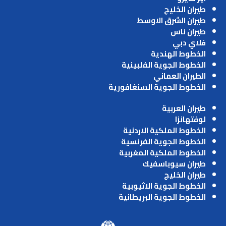
طيران الخليج
طيران الشرق الاوسط
طيران ناس
فلاي دبي
الخطوط الهندية
الخطوط الجوية الفلبينية
الطيران العماني
الخطوط الجوية السنغافورية
طيران العربية
لوفتهانزا
الخطوط الملكية الاردنية
الخطوط الجوية الفرنسية
الخطوط الملكية المغربية
طيران سيوباسفيك
طيران الخليج
الخطوط الجوية الاثيوبية
الخطوط الجوية البريطانية