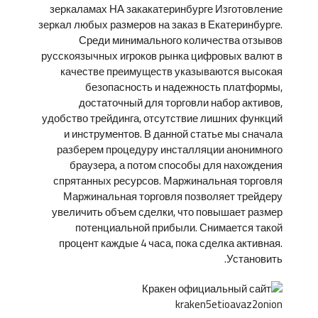
зеркаламах НА закакатеринбурге Изготовление
зеркал любых размеров на заказ в Екатеринбурге.
Среди минимального количества отзывов
русскоязычных игроков рынка цифровых валют в
качестве преимуществ указываются высокая
безопасность и надежность платформы,
достаточный для торговли набор активов,
удобство трейдинга, отсутствие лишних функций
и инструментов. В данной статье мы сначала
разберем процедуру инсталляции анонимного
браузера, а потом способы для нахождения
спрятанных ресурсов. Маржинальная торговля
Маржинальная торговля позволяет трейдеру
увеличить объем сделки, что повышает размер
потенциальной прибыли. Снимается такой
процент каждые 4 часа, пока сделка активная.
Установить.