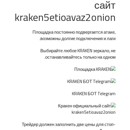
сайт
kraken5etioavaz2onion
Площадка постоянно подвергается атаке,
возможны долгие подключения и лаги.
Выбирайте любое KRAKEN зеркало, не
останавливайтесь только на одном.
KRAKEN БОТ Telegram
Трейдер должен заполнить две цены для стоп-