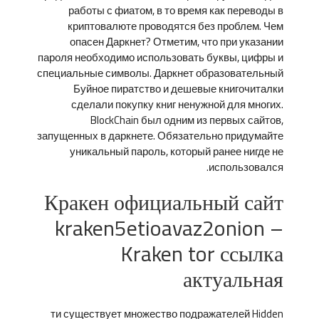
работы с фиатом, в то время как переводы в
криптовалюте проводятся без проблем. Чем
опасен Даркнет? Отметим, что при указании
пароля необходимо использовать буквы, цифры и
специальные символы. Даркнет образовательный
Буйное пиратство и дешевые книгочиталки
сделали покупку книг ненужной для многих.
BlockChain был одним из первых сайтов,
запущенных в даркнете. Обязательно придумайте
уникальный пароль, который ранее нигде не
использовался.
Кракен официальный сайт
kraken5etioavaz2onion –
Kraken tor ссылка
актуальная
ти существует множество подражателей Hidden