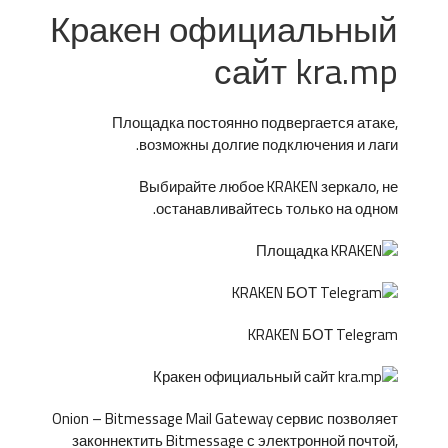
Кракен официальный
сайт kra.mp
Площадка постоянно подвергается атаке,
возможны долгие подключения и лаги.
Выбирайте любое KRAKEN зеркало, не
останавливайтесь только на одном.
KRAKEN БОТ Telegram
Onion – Bitmessage Mail Gateway сервис позволяет
законнектить Bitmessage с электронной почтой,