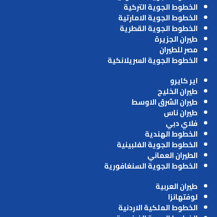
الخطوط الجوية التركية
الخطوط الجوية الامارتية
الخطوط الجوية القطرية
طيران الجزيرة
مصر للطيران
الخطوط الجوية السريلانكية
اير كايرو
طيران الخليج
طيران الشرق الاوسط
طيران ناس
فلاي دبي
الخطوط الهندية
الخطوط الجوية الفلبينية
الطيران العماني
الخطوط الجوية السنغافورية
طيران العربية
لوفتهانزا
الخطوط الملكية الاردنية