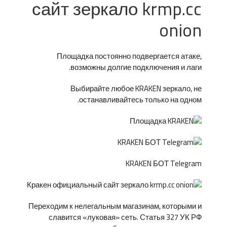
сайт зеркало krmp.cc
onion
Площадка постоянно подвергается атаке,
возможны долгие подключения и лаги.
Выбирайте любое KRAKEN зеркало, не
останавливайтесь только на одном.
KRAKEN БОТ Telegram
Переходим к нелегальным магазинам, которыми и
славится «луковая» сеть. Статья 327 УК РФ