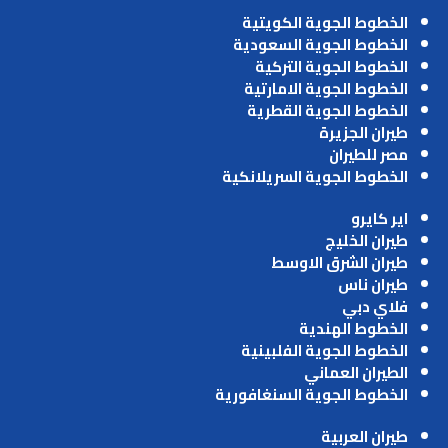
الخطوط الجوية الكويتية
الخطوط الجوية السعودية
الخطوط الجوية التركية
الخطوط الجوية الامارتية
الخطوط الجوية القطرية
طيران الجزيرة
مصر للطيران
الخطوط الجوية السريلانكية
اير كايرو
طيران الخليج
طيران الشرق الاوسط
طيران ناس
فلاي دبي
الخطوط الهندية
الخطوط الجوية الفلبينية
الطيران العماني
الخطوط الجوية السنغافورية
طيران العربية