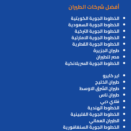
أفضل شركات الطيران
الخطوط الجوية الكويتية
الخطوط الجوية السعودية
الخطوط الجوية التركية
الخطوط الجوية الامارتية
الخطوط الجوية القطرية
طيران الجزيرة
مصر للطيران
الخطوط الجوية السريلانكية
اير كايرو
طيران الخليج
طيران الشرق الاوسط
طيران ناس
فلاي دبي
الخطوط الهندية
الخطوط الجوية الفلبينية
الطيران العماني
الخطوط الجوية السنغافورية