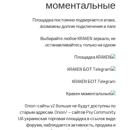
моментальные
Площадка постоянно подвергается атаке,
возможны долгие подключения и лаги.
Выбирайте любое KRAKEN зеркало, не
останавливайтесь только на одном.
KRAKEN БОТ Telegram
Onion-сайты v2 больше не будут доступны по
старым адресам. Onion/ – сайтов Psy Community
UA украинская торговая площадка в ссылок виде
форума, наблюдается активность, продажа и