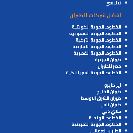
تبليسي
أفضل شركات الطيران
الخطوط الجوية الكويتية
الخطوط الجوية السعودية
الخطوط الجوية التركية
الخطوط الجوية الامارتية
الخطوط الجوية القطرية
طيران الجزيرة
مصر للطيران
الخطوط الجوية السريلانكية
اير كايرو
طيران الخليج
طيران الشرق الاوسط
طيران ناس
فلاي دبي
الخطوط الهندية
الخطوط الجوية الفلبينية
الطيران العماني