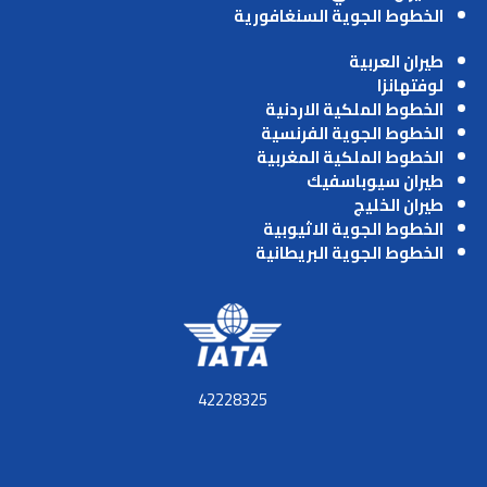
الخطوط الجوية السنغافورية
طيران العربية
لوفتهانزا
الخطوط الملكية الاردنية
الخطوط الجوية الفرنسية
الخطوط الملكية المغربية
طيران سيوباسفيك
طيران الخليج
الخطوط الجوية الاثيوبية
الخطوط الجوية البريطانية
42228325