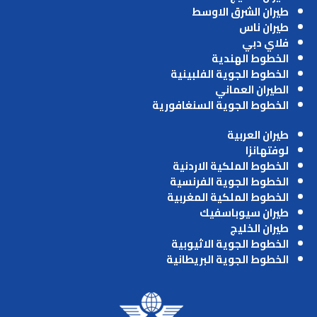
طيران الشرق الاوسط
طيران ناس
فلاي دبي
الخطوط الهندية
الخطوط الجوية الفلبينية
الطيران العماني
الخطوط الجوية السنغافورية
طيران العربية
لوفتهانزا
الخطوط الملكية الاردنية
الخطوط الجوية الفرنسية
الخطوط الملكية المغربية
طيران سيوباسفيك
طيران الخليج
الخطوط الجوية الاثيوبية
الخطوط الجوية البريطانية