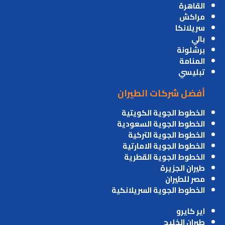
القاهرة
مراكش
سريلانكا
بالي
برشلونة
المنامة
تبليسي
أفضل شركات الطيران
الخطوط الجوية الكويتية
الخطوط الجوية السعودية
الخطوط الجوية التركية
الخطوط الجوية الامارتية
الخطوط الجوية القطرية
طيران الجزيرة
مصر للطيران
الخطوط الجوية السريلانكية
اير كايرو
طيران الخليج