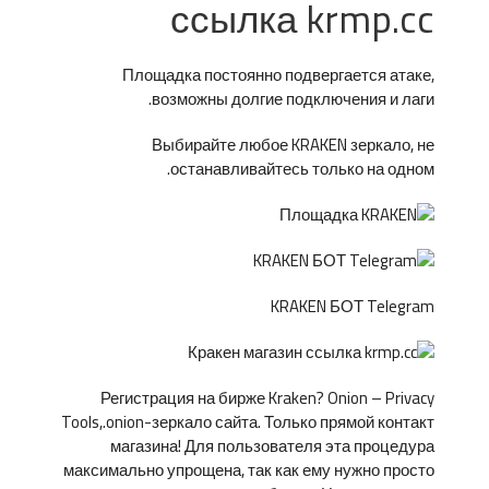
ссылка krmp.cc
Площадка постоянно подвергается атаке,
возможны долгие подключения и лаги.
Выбирайте любое KRAKEN зеркало, не
останавливайтесь только на одном.
KRAKEN БОТ Telegram
Регистрация на бирже Kraken? Onion – Privacy
Tools,.onion-зеркало сайта. Только прямой контакт
магазина! Для пользователя эта процедура
максимально упрощена, так как ему нужно просто