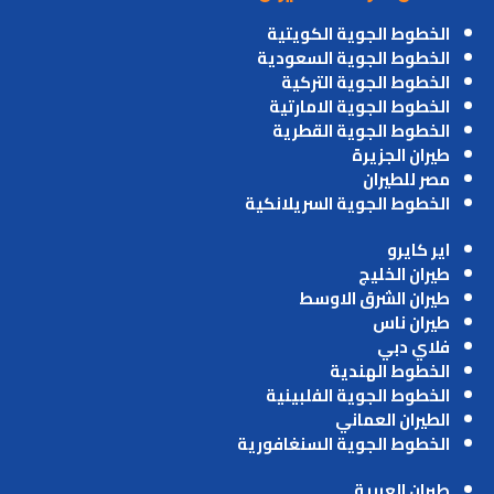
الخطوط الجوية الكويتية
الخطوط الجوية السعودية
الخطوط الجوية التركية
الخطوط الجوية الامارتية
الخطوط الجوية القطرية
طيران الجزيرة
مصر للطيران
الخطوط الجوية السريلانكية
اير كايرو
طيران الخليج
طيران الشرق الاوسط
طيران ناس
فلاي دبي
الخطوط الهندية
الخطوط الجوية الفلبينية
الطيران العماني
الخطوط الجوية السنغافورية
طيران العربية