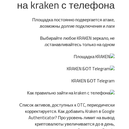
на kraken с телефона
Площадка постоянно подвергается атаке,
возможны долгие подключения и лаги.
Выбирайте любое KRAKEN зеркало, не
останавливайтесь только на одном.
KRAKEN БОТ Telegram
Список активов, доступных к OTC, периодически
корректируется. Как добавить Kraken в Google
Authenticator? Про уровень лимит на вывод
криптовалюты увеличивается до в день,