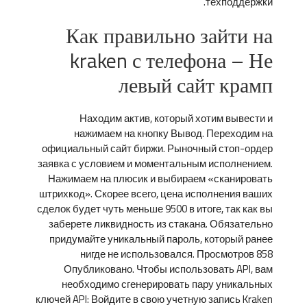
техподдержки.
Как правильно зайти на
kraken с телефона – Не
левый сайт крамп
Находим актив, который хотим вывести и
нажимаем на кнопку Вывод. Переходим на
официальный сайт биржи. Рыночный стоп-ордер
заявка с условием и моментальным исполнением.
Нажимаем на плюсик и выбираем «сканировать
штрихкод». Скорее всего, цена исполнения ваших
сделок будет чуть меньше 9500 в итоге, так как вы
заберете ликвидность из стакана. Обязательно
придумайте уникальный пароль, который ранее
нигде не использовался. Просмотров 858
Опубликовано. Чтобы использовать API, вам
необходимо сгенерировать пару уникальных
ключей API: Войдите в свою учетную запись Kraken