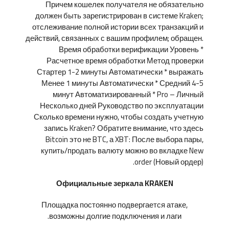
Причем кошелек получателя не обязательно
должен быть зарегистрирован в системе Kraken;
отслеживание полной истории всех транзакций и
действий, связанных с вашим профилем; обращен.
Время обработки верификации Уровень *
Расчетное время обработки Метод проверки
Стартер 1-2 минуты Автоматически * выражать
Менее 1 минуты Автоматически * Средний 4-5
минут Автоматизированный * Pro – Личный
Несколько дней Руководство по эксплуатации
Сколько времени нужно, чтобы создать учетную
запись Kraken? Обратите внимание, что здесь
Bitcoin это не BTC, а XBT: После выбора пары,
купить/продать валюту можно во вкладке New
order (Новый ордер).
Официальные зеркала KRAKEN
Площадка постоянно подвергается атаке,
возможны долгие подключения и лаги.