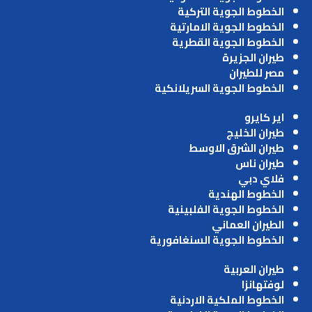
الخطوط الجوية التركية
الخطوط الجوية الامارتية
الخطوط الجوية القطرية
طيران الجزيرة
مصر للطيران
الخطوط الجوية السريلانكية
اير كايرو
طيران الخليج
طيران الشرق الاوسط
طيران ناس
فلاي دبي
الخطوط الهندية
الخطوط الجوية الفلبينية
الطيران العماني
الخطوط الجوية السنغافورية
طيران العربية
لوفتهانزا
الخطوط الملكية الاردنية