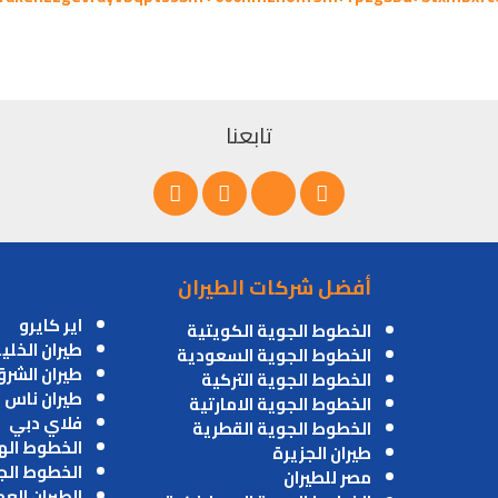
تابعنا
أفضل شركات الطيران
اير كايرو
الخطوط الجوية الكويتية
طيران الخلي
الخطوط الجوية السعودية
طيران الشر
الخطوط الجوية التركية
طيران ناس
الخطوط الجوية الامارتية
فلاي دبي
الخطوط الجوية القطرية
الخطوط اله
طيران الجزيرة
الخطوط الج
مصر للطيران
الطيران الع