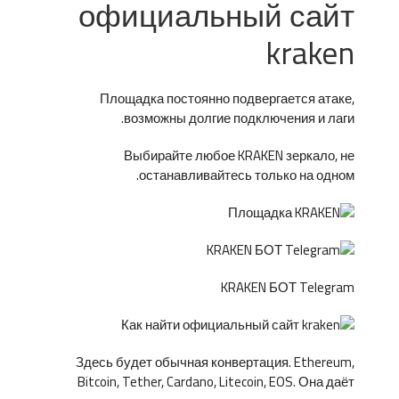
официальный сайт
kraken
Площадка постоянно подвергается атаке,
возможны долгие подключения и лаги.
Выбирайте любое KRAKEN зеркало, не
останавливайтесь только на одном.
KRAKEN БОТ Telegram
Здесь будет обычная конвертация. Ethereum,
Bitcoin, Tether, Cardano, Litecoin, EOS. Она даёт