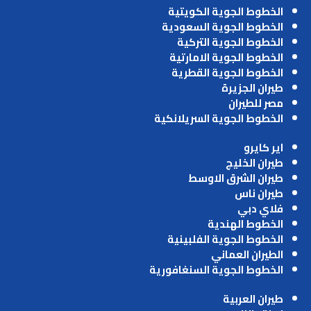
الخطوط الجوية الكويتية
الخطوط الجوية السعودية
الخطوط الجوية التركية
الخطوط الجوية الامارتية
الخطوط الجوية القطرية
طيران الجزيرة
مصر للطيران
الخطوط الجوية السريلانكية
اير كايرو
طيران الخليج
طيران الشرق الاوسط
طيران ناس
فلاي دبي
الخطوط الهندية
الخطوط الجوية الفلبينية
الطيران العماني
الخطوط الجوية السنغافورية
طيران العربية