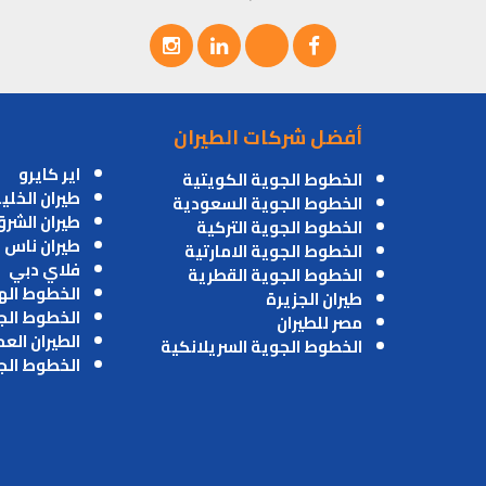
أفضل شركات الطيران
اير كايرو
الخطوط الجوية الكويتية
طيران الخلي
الخطوط الجوية السعودية
طيران الشر
الخطوط الجوية التركية
طيران ناس
الخطوط الجوية الامارتية
فلاي دبي
الخطوط الجوية القطرية
الخطوط اله
طيران الجزيرة
الخطوط الج
مصر للطيران
الطيران الع
الخطوط الجوية السريلانكية
الخطوط الج