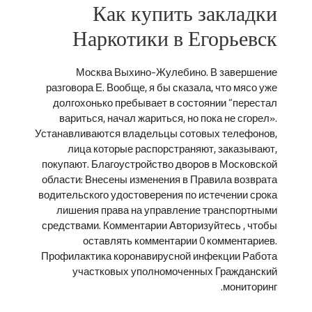
Как купить закладки
Наркотики в Егорьевск
Москва Выхино-Жулебино. В завершение
разговора Е. Вообще, я бы сказала, что мясо уже
долгохонько пребывает в состоянии “перестал
вариться, начал жариться, но пока не сгорел».
Устанавливаются владельцы сотовых телефонов,
лица которые распорстраняют, заказывают,
покупают. Благоустройство дворов в Московской
области: Внесены изменения в Правила возврата
водительского удостоверения по истечении срока
лишения права на управление транспортными
средствами. Комментарии Авторизуйтесь , чтобы
оставлять комментарии 0 комментариев.
Профилактика коронавирусной инфекции Работа
участковых уполномоченных Гражданский
мониторинг.