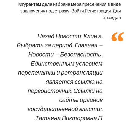
Фигурантам дела избрана мера пресечения в виде
заключения под стражу. Войти Регистрация. Для
граждан.
Назад Новости. Клин г.
Выбрать за период. Главная –
Новости – Безопасность.
Единственным условием
перепечатки и ретрансляции
является ссылка на
первоисточник. Ссылки на
сайты органов
государственной власти:.
Татьяна Викторовна П.