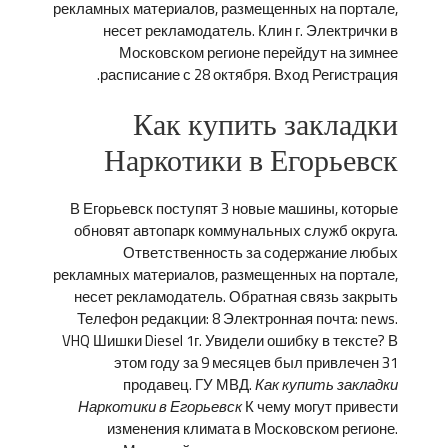
рекламных материалов, размещенных на портале,
несет рекламодатель. Клин г. Электрички в
Московском регионе перейдут на зимнее
расписание с 28 октября. Вход Регистрация.
Как купить закладки
Наркотики в Егорьевск
В Егорьевск поступят 3 новые машины, которые
обновят автопарк коммунальных служб округа.
Ответственность за содержание любых
рекламных материалов, размещенных на портале,
несет рекламодатель. Обратная связь закрыть
Телефон редакции: 8 Электронная почта: news.
VHQ Шишки Diesel 1г. Увидели ошибку в тексте? В
этом году за 9 месяцев был привлечен 31
продавец. ГУ МВД.
Как купить закладки
Наркотики в Егорьевск
К чему могут привести
изменения климата в Московском регионе.