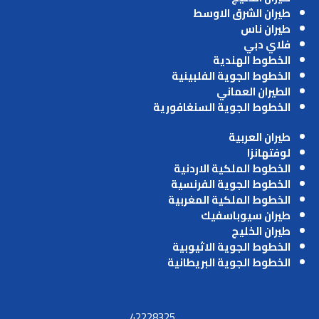
طيران الشرق الاوسط
طيران ناس
فلاي دبي
الخطوط الهندية
الخطوط الجوية الفلبينية
الطيران العماني
الخطوط الجوية السنغافورية
طيران العربية
لوفتهانزا
الخطوط الملكية الاردنية
الخطوط الجوية الفرنسية
الخطوط الملكية المغربية
طيران سيوباسفيك
طيران الخليج
الخطوط الجوية الاثيوبية
الخطوط الجوية البريطانية
42228325