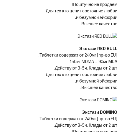
Поштучно не продаем!
Для тех кто ценит состояние любви
и безумной эйфории.
Высшее качество.
Экстази RED BULL
[пр-во EU] Таблетки содержат от 240мг.
150мг MDMA + 90мг MDA
Действуют 3-5ч. Клады от 2 шт.
Для тех кто ценит состояние любви
и безумной эйфории.
Высшее качество.
Экстази DOMINO
[пр-во EU] Таблетки содержат от 240мг.
Действуют 3-5ч. Клады от 2 шт.
Поштучно не продаем!