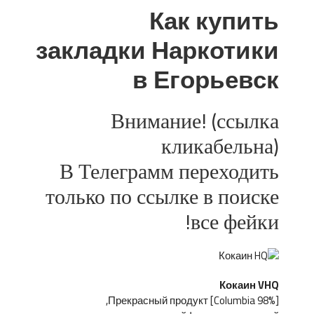
Как купить
закладки Наркотики
в Егорьевск
Внимание! (ссылка
кликабельна)
В Телеграмм переходить
только по ссылке в поиске
все фейки!
Кокаин VHQ
[Columbia 98%] Прекрасный продукт,