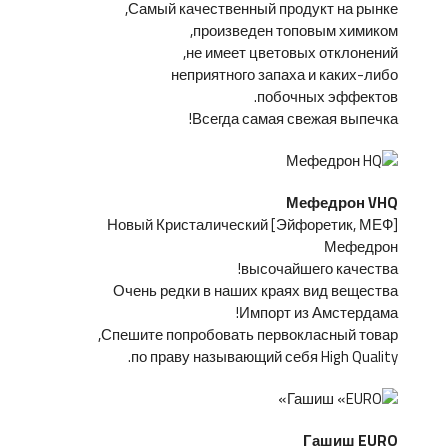
Самый качественный продукт на рынке,
произведен топовым химиком,
не имеет цветовых отклонений,
неприятного запаха и каких-либо
побочных эффектов.
Всегда самая свежая выпечка!
Мефедрон VHQ
[Эйфоретик, МЕФ] Новый Кристалический
Мефедрон
высочайшего качества!
Очень редки в наших краях вид вещества
Импорт из Амстердама!
Спешите попробовать первокласный товар,
по праву называющий себя High Quality.
Гашиш EURO