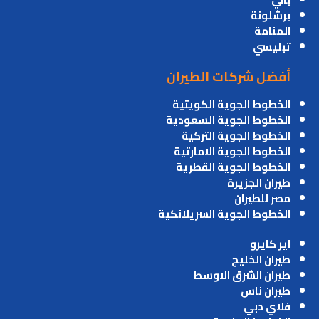
برشلونة
المنامة
تبليسي
أفضل شركات الطيران
الخطوط الجوية الكويتية
الخطوط الجوية السعودية
الخطوط الجوية التركية
الخطوط الجوية الامارتية
الخطوط الجوية القطرية
طيران الجزيرة
مصر للطيران
الخطوط الجوية السريلانكية
اير كايرو
طيران الخليج
طيران الشرق الاوسط
طيران ناس
فلاي دبي