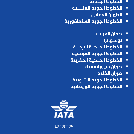
الخطوط الهندية
الخطوط الجوية الفلبينية
الطيران العماني
الخطوط الجوية السنغافورية
طيران العربية
لوفتهانزا
الخطوط الملكية الاردنية
الخطوط الجوية الفرنسية
الخطوط الملكية المغربية
طيران سيوباسفيك
طيران الخليج
الخطوط الجوية الاثيوبية
الخطوط الجوية البريطانية
42228325