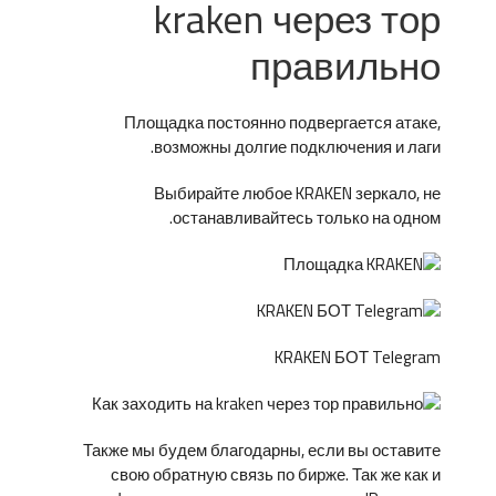
kraken через тор
правильно
Площадка постоянно подвергается атаке,
возможны долгие подключения и лаги.
Выбирайте любое KRAKEN зеркало, не
останавливайтесь только на одном.
KRAKEN БОТ Telegram
Также мы будем благодарны, если вы оставите
свою обратную связь по бирже. Так же как и