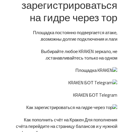
зарегистрироваться
на гидре через тор
Площадка постоянно подвергается атаке,
возможны долгие подключения и лаги.
Выбирайте любое KRAKEN зеркало, не
останавливайтесь только на одном.
KRAKEN БОТ Telegram
Как пополнить счёт на Кракен Для пополнения
счёта перейдите на страницу балансов и у нужной