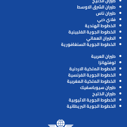
طيران الخليج
طيران الشرق الاوسط
طيران ناس
فلاي دبي
الخطوط الهندية
الخطوط الجوية الفلبينية
الطيران العماني
الخطوط الجوية السنغافورية
طيران العربية
لوفتهانزا
الخطوط الملكية الاردنية
الخطوط الجوية الفرنسية
الخطوط الملكية المغربية
طيران سيوباسفيك
طيران الخليج
الخطوط الجوية الاثيوبية
الخطوط الجوية البريطانية