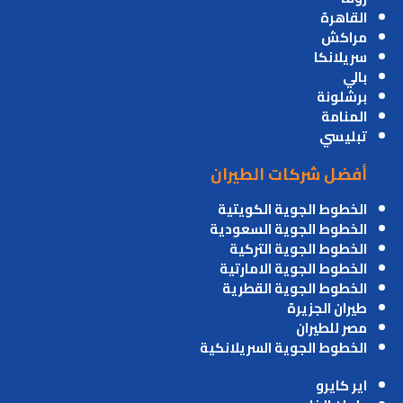
القاهرة
مراكش
سريلانكا
بالي
برشلونة
المنامة
تبليسي
أفضل شركات الطيران
الخطوط الجوية الكويتية
الخطوط الجوية السعودية
الخطوط الجوية التركية
الخطوط الجوية الامارتية
الخطوط الجوية القطرية
طيران الجزيرة
مصر للطيران
الخطوط الجوية السريلانكية
اير كايرو