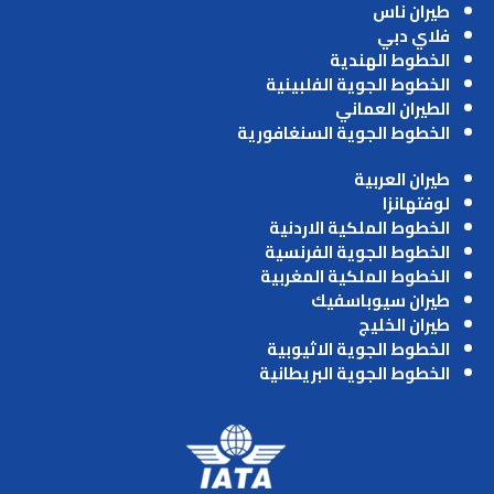
طيران ناس
فلاي دبي
الخطوط الهندية
الخطوط الجوية الفلبينية
الطيران العماني
الخطوط الجوية السنغافورية
طيران العربية
لوفتهانزا
الخطوط الملكية الاردنية
الخطوط الجوية الفرنسية
الخطوط الملكية المغربية
طيران سيوباسفيك
طيران الخليج
الخطوط الجوية الاثيوبية
الخطوط الجوية البريطانية