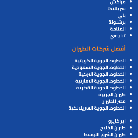
مراكش
سريلانكا
بالي
برشلونة
المنامة
تبليسي
أفضل شركات الطيران
الخطوط الجوية الكويتية
الخطوط الجوية السعودية
الخطوط الجوية التركية
الخطوط الجوية الامارتية
الخطوط الجوية القطرية
طيران الجزيرة
مصر للطيران
الخطوط الجوية السريلانكية
اير كايرو
طيران الخليج
طيران الشرق الاوسط