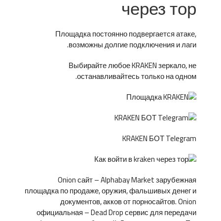
через тор
Площадка постоянно подвергается атаке,
возможны долгие подключения и лаги.
Выбирайте любое KRAKEN зеркало, не
останавливайтесь только на одном.
KRAKEN БОТ Telegram
Onion сайт – Alphabay Market зарубежная
площадка по продаже, оружия, фальшивых денег и
документов, акков от порносайтов. Onion
официальная – Dead Drop сервис для передачи