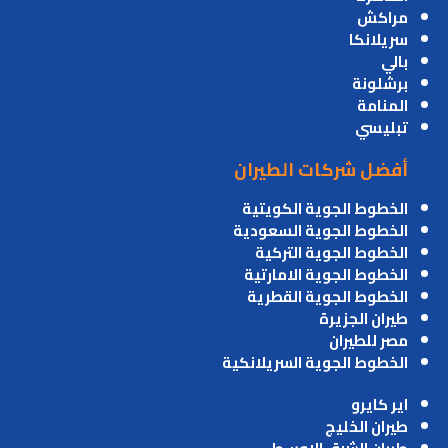
مراكش
سريلانكا
بالي
برشلونة
المنامة
تبليسي
أفضل شركات الطيران
الخطوط الجوية الكويتية
الخطوط الجوية السعودية
الخطوط الجوية التركية
الخطوط الجوية الامارتية
الخطوط الجوية القطرية
طيران الجزيرة
مصر للطيران
الخطوط الجوية السريلانكية
اير كايرو
طيران الخليج