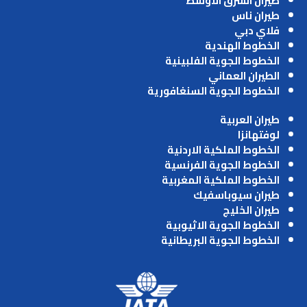
طيران الشرق الاوسط
طيران ناس
فلاي دبي
الخطوط الهندية
الخطوط الجوية الفلبينية
الطيران العماني
الخطوط الجوية السنغافورية
طيران العربية
لوفتهانزا
الخطوط الملكية الاردنية
الخطوط الجوية الفرنسية
الخطوط الملكية المغربية
طيران سيوباسفيك
طيران الخليج
الخطوط الجوية الاثيوبية
الخطوط الجوية البريطانية