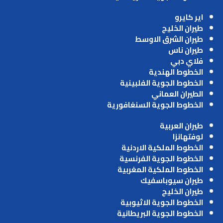
اير كايرو
طيران الخليج
طيران الشرق الاوسط
طيران ناس
فلاي دبي
الخطوط الهندية
الخطوط الجوية الفلبينية
الطيران العماني
الخطوط الجوية السنغافورية
طيران العربية
لوفتهانزا
الخطوط الملكية الاردنية
الخطوط الجوية الفرنسية
الخطوط الملكية المغربية
طيران سيوباسفيك
طيران الخليج
الخطوط الجوية الاثيوبية
الخطوط الجوية البريطانية