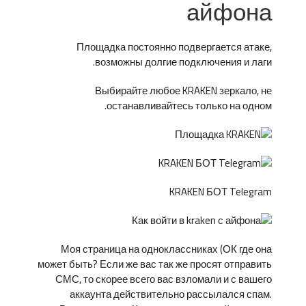
айфона
Площадка постоянно подвергается атаке,
возможны долгие подключения и лаги.
Выбирайте любое KRAKEN зеркало, не
останавливайтесь только на одном.
KRAKEN БОТ Telegram
Моя страница на одноклассниках (ОК где она
может быть? Если же вас так же просят отправить
СМС, то скорее всего вас взломали и с вашего
аккаунта действительно рассылался спам.