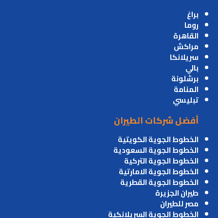
براغ
روما
القاهرة
مراكش
سريلانكا
بالي
برشلونة
المنامة
تبليسي
أفضل شركات الطيران
الخطوط الجوية الكويتية
الخطوط الجوية السعودية
الخطوط الجوية التركية
الخطوط الجوية الامارتية
الخطوط الجوية القطرية
طيران الجزيرة
مصر للطيران
الخطوط الجوية السريلانكية