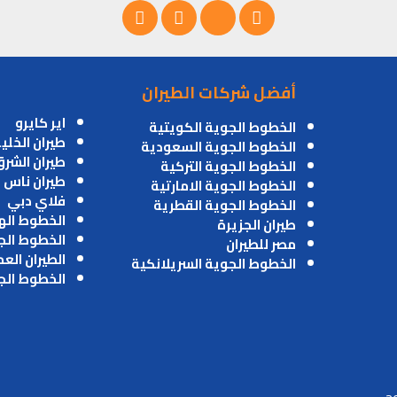
أفضل شركات الطيران
اير كايرو
الخطوط الجوية الكويتية
طيران الخلي
الخطوط الجوية السعودية
طيران الشر
الخطوط الجوية التركية
طيران ناس
الخطوط الجوية الامارتية
فلاي دبي
الخطوط الجوية القطرية
الخطوط اله
طيران الجزيرة
الخطوط الج
مصر للطيران
الطيران الع
الخطوط الجوية السريلانكية
الخطوط الج