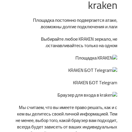
kraken
Площадка постоянно подвергается атаке,
возможны долгие подключения и лаги.
Выбирайте любое KRAKEN зеркало, не
останавливайтесь только на одном.
KRAKEN БОТ Telegram
Мы считаем, что вы имеете право решать, как и с
кем вы делитесь своей личной информацией. Тем
не менее, выбор того, какой браузер вам подходит,
всегда будет зависеть от ваших индивидуальных