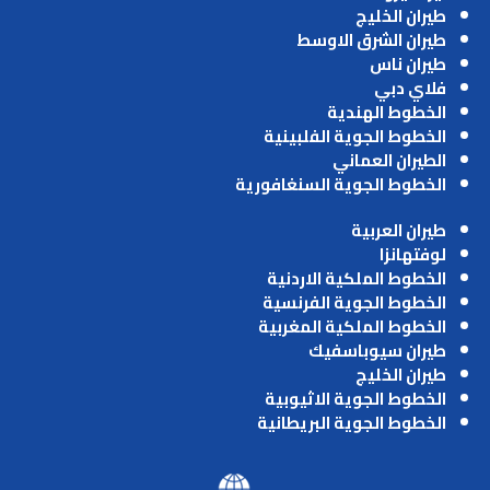
طيران الخليج
طيران الشرق الاوسط
طيران ناس
فلاي دبي
الخطوط الهندية
الخطوط الجوية الفلبينية
الطيران العماني
الخطوط الجوية السنغافورية
طيران العربية
لوفتهانزا
الخطوط الملكية الاردنية
الخطوط الجوية الفرنسية
الخطوط الملكية المغربية
طيران سيوباسفيك
طيران الخليج
الخطوط الجوية الاثيوبية
الخطوط الجوية البريطانية