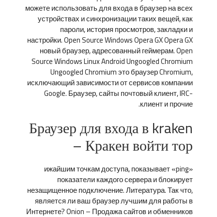
можете использовать для входа в браузер на всех
устройствах и синхронизации таких вещей, как
пароли, история просмотров, закладки и
настройки. Open Source Windows Opera GX Opera GX
новый браузер, адресованный геймерам. Open
Source Windows Linux Android Ungoogled Chromium
Ungoogled Chromium это браузер Chromium,
исключающий зависимости от сервисов компании
Google. Браузер, сайты почтовый клиент, IRC-
клиент и прочие.
Браузер для входа в kraken
– Кракен войти тор
ижайшим точкам доступа, показывает «ping»
показатели каждого сервера и блокирует
незащищенное подключение. Литература. Так что,
является ли ваш браузер лучшим для работы в
Интернете? Onion – Продажа сайтов и обменников