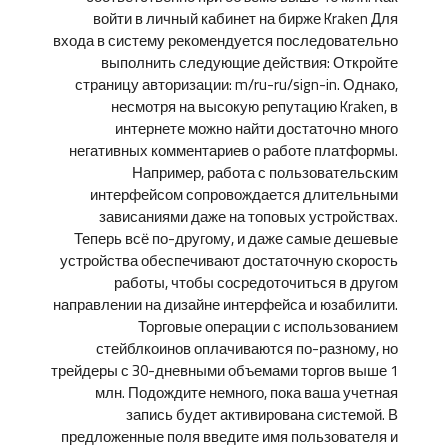
войти в личный кабинет на бирже Kraken Для
входа в систему рекомендуется последовательно
выполнить следующие действия: Откройте
страницу авторизации: m/ru-ru/sign-in. Однако,
несмотря на высокую репутацию Kraken, в
интернете можно найти достаточно много
негативных комментариев о работе платформы.
Например, работа с пользовательским
интерфейсом сопровождается длительными
зависаниями даже на топовых устройствах.
Теперь всё по-другому, и даже самые дешевые
устройства обеспечивают достаточную скорость
работы, чтобы сосредоточиться в другом
направлении на дизайне интерфейса и юзабилити.
Торговые операции с использованием
стейблкоинов оплачиваются по-разному, но
трейдеры с 30-дневными объемами торгов выше 1
млн. Подождите немного, пока ваша учетная
запись будет активирована системой. В
предложенные поля введите имя пользователя и