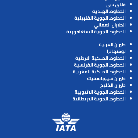
فلاي دبي
الخطوط الهندية
الخطوط الجوية الفلبينية
الطيران العماني
الخطوط الجوية السنغافورية
طيران العربية
لوفتهانزا
الخطوط الملكية الاردنية
الخطوط الجوية الفرنسية
الخطوط الملكية المغربية
طيران سيوباسفيك
طيران الخليج
الخطوط الجوية الاثيوبية
الخطوط الجوية البريطانية