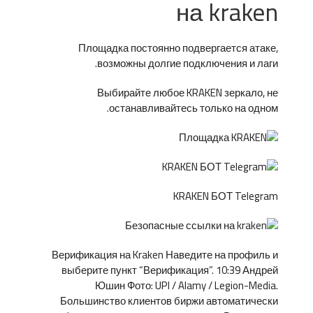
на kraken
Площадка постоянно подвергается атаке,
возможны долгие подключения и лаги.
Выбирайте любое KRAKEN зеркало, не
останавливайтесь только на одном.
KRAKEN БОТ Telegram
Верификация на Kraken Наведите на профиль и
выберите пункт “Верификация”. 10:39 Андрей
Юшин Фото: UPI / Alamy / Legion-Media.
Большинство клиентов биржи автоматически