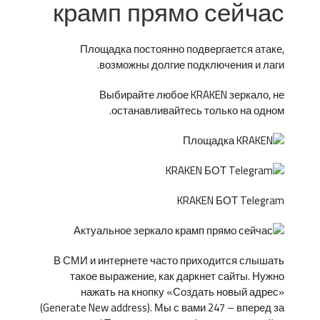
крамп прямо сейчас
Площадка постоянно подвергается атаке,
возможны долгие подключения и лаги.
Выбирайте любое KRAKEN зеркало, не
останавливайтесь только на одном.
KRAKEN БОТ Telegram
В СМИ и интернете часто приходится слышать
такое выражение, как даркнет сайты. Нужно
нажать на кнопку «Создать новый адрес»
(Generate New address). Мы с вами 247 – вперед за