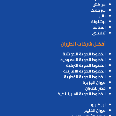
مراكش
سريلانكا
بالي
برشلونة
المنامة
تبليسي
أفضل شركات الطيران
الخطوط الجوية الكويتية
الخطوط الجوية السعودية
الخطوط الجوية التركية
الخطوط الجوية الامارتية
الخطوط الجوية القطرية
طيران الجزيرة
مصر للطيران
الخطوط الجوية السريلانكية
اير كايرو
طيران الخليج