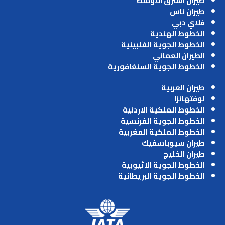
طيران الشرق الاوسط
طيران ناس
فلاي دبي
الخطوط الهندية
الخطوط الجوية الفلبينية
الطيران العماني
الخطوط الجوية السنغافورية
طيران العربية
لوفتهانزا
الخطوط الملكية الاردنية
الخطوط الجوية الفرنسية
الخطوط الملكية المغربية
طيران سيوباسفيك
طيران الخليج
الخطوط الجوية الاثيوبية
الخطوط الجوية البريطانية