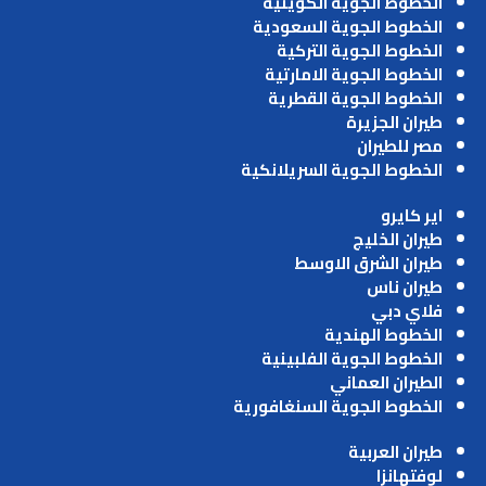
الخطوط الجوية الكويتية
الخطوط الجوية السعودية
الخطوط الجوية التركية
الخطوط الجوية الامارتية
الخطوط الجوية القطرية
طيران الجزيرة
مصر للطيران
الخطوط الجوية السريلانكية
اير كايرو
طيران الخليج
طيران الشرق الاوسط
طيران ناس
فلاي دبي
الخطوط الهندية
الخطوط الجوية الفلبينية
الطيران العماني
الخطوط الجوية السنغافورية
طيران العربية
لوفتهانزا