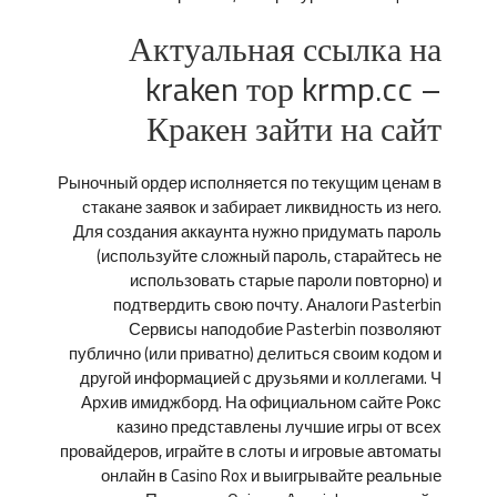
Актуальная ссылка на
kraken тор krmp.cc –
Кракен зайти на сайт
Рыночный ордер исполняется по текущим ценам в
стакане заявок и забирает ликвидность из него.
Для создания аккаунта нужно придумать пароль
(используйте сложный пароль, старайтесь не
использовать старые пароли повторно) и
подтвердить свою почту. Аналоги Pasterbin
Сервисы наподобие Pasterbin позволяют
публично (или приватно) делиться своим кодом и
другой информацией с друзьями и коллегами. Ч
Архив имиджборд. На официальном сайте Рокс
казино представлены лучшие игры от всех
провайдеров, играйте в слоты и игровые автоматы
онлайн в Casino Rox и выигрывайте реальные