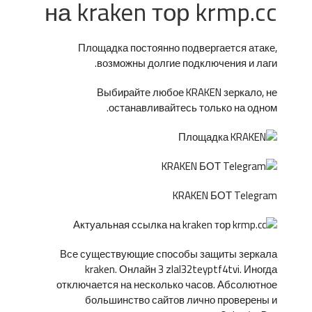
на kraken тор krmp.cc
Площадка постоянно подвергается атаке,
возможны долгие подключения и лаги.
Выбирайте любое KRAKEN зеркало, не
останавливайтесь только на одном.
KRAKEN БОТ Telegram
Все существующие способы защиты зеркала
kraken. Онлайн 3 zlal32teyptf4tvi. Иногда
отключается на несколько часов. Абсолютное
большинство сайтов лично проверены и