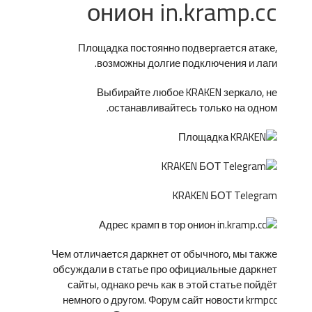
онион in.kramp.cc
Площадка постоянно подвергается атаке,
возможны долгие подключения и лаги.
Выбирайте любое KRAKEN зеркало, не
останавливайтесь только на одном.
KRAKEN БОТ Telegram
Чем отличается даркнет от обычного, мы также
обсуждали в статье про официальные даркнет
сайты, однако речь как в этой статье пойдёт
немного о другом. Форум сайт новости krmpcc