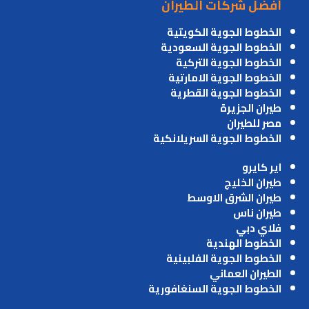
أفضل شركات الطيران
الخطوط الجوية الكويتية
الخطوط الجوية السعودية
الخطوط الجوية التركية
الخطوط الجوية الامارتية
الخطوط الجوية القطرية
طيران الجزيرة
مصر للطيران
الخطوط الجوية السريلانكية
اير كايرو
طيران الخليج
طيران الشرق الاوسط
طيران ناس
فلاي دبي
الخطوط الهندية
الخطوط الجوية الفلبينية
الطيران العماني
الخطوط الجوية السنغافورية