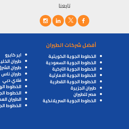
تابعنا
أفضل شركات الطيران
اير كايرو
الخطوط الجوية الكويتية
طيران الخلي
الخطوط الجوية السعودية
طيران الشر
الخطوط الجوية التركية
طيران ناس
الخطوط الجوية الامارتية
فلاي دبي
الخطوط الجوية القطرية
الخطوط اله
طيران الجزيرة
الخطوط الج
مصر للطيران
الطيران الع
الخطوط الجوية السريلانكية
الخطوط الج