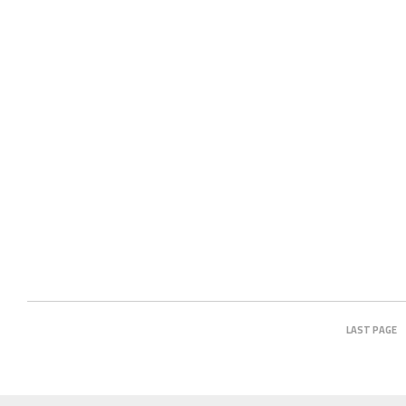
LAST PAGE