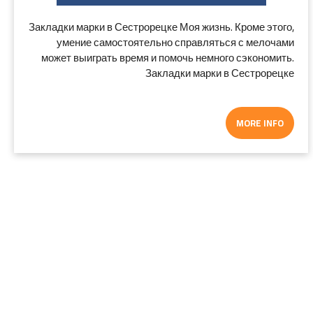
Закладки марки в Сестрорецке Моя жизнь. Кроме этого,
умение самостоятельно справляться с мелочами
может выиграть время и помочь немного сэкономить.
Закладки марки в Сестрорецке
MORE INFO