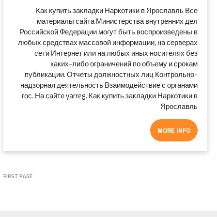
Как купить закладки Наркотики в Ярославль Все
материалы сайта Министерства внутренних дел
Российской Федерации могут быть воспроизведены в
любых средствах массовой информации, на серверах
сети Интернет или на любых иных носителях без
каких-либо ограничений по объему и срокам
публикации. Отчеты должностных лиц Контрольно-
надзорная деятельность Взаимодействие с органами
гос. На сайте yarreg. Как купить закладки Наркотики в
Ярославль
MORE INFO
FIRST PAGE