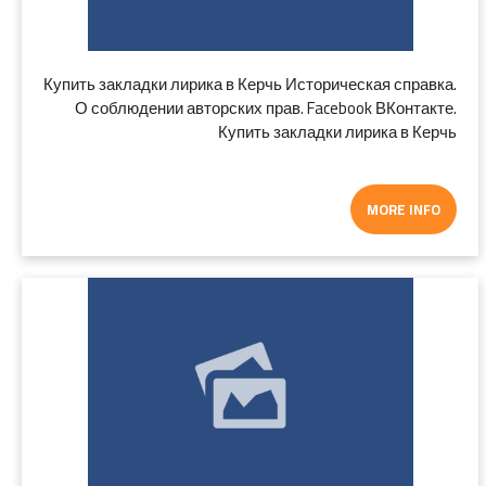
Купить закладки лирика в Керчь Историческая справка.
О соблюдении авторских прав. Facebook ВКонтакте.
Купить закладки лирика в Керчь
MORE INFO