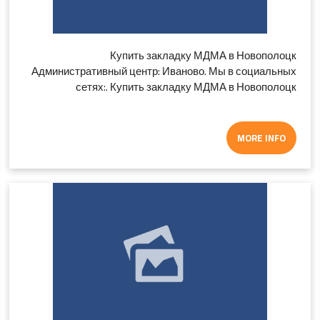
Купить закладку МДМА в Новополоцк
Административный центр: Иваново. Мы в социальных
сетях:. Купить закладку МДМА в Новополоцк
MORE INFO