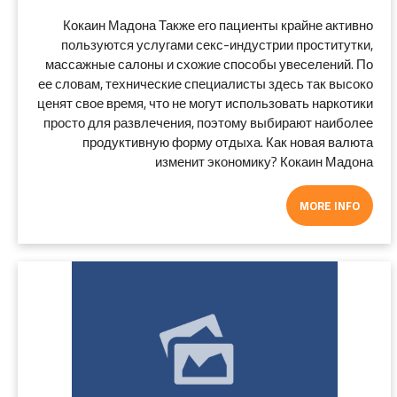
Кокаин Мадона Также его пациенты крайне активно
пользуются услугами секс-индустрии проститутки,
массажные салоны и схожие способы увеселений. По
ее словам, технические специалисты здесь так высоко
ценят свое время, что не могут использовать наркотики
просто для развлечения, поэтому выбирают наиболее
продуктивную форму отдыха. Как новая валюта
изменит экономику? Кокаин Мадона
MORE INFO