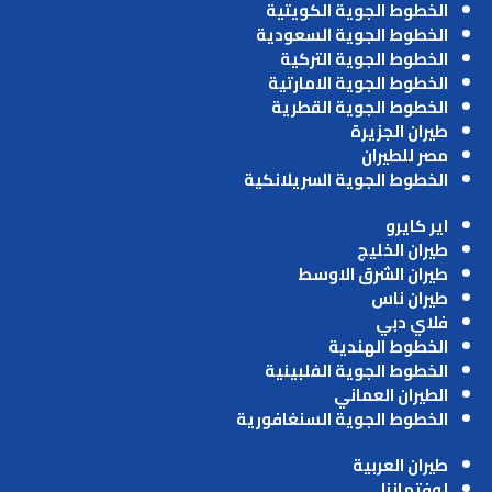
الخطوط الجوية الكويتية
الخطوط الجوية السعودية
الخطوط الجوية التركية
الخطوط الجوية الامارتية
الخطوط الجوية القطرية
طيران الجزيرة
مصر للطيران
الخطوط الجوية السريلانكية
اير كايرو
طيران الخليج
طيران الشرق الاوسط
طيران ناس
فلاي دبي
الخطوط الهندية
الخطوط الجوية الفلبينية
الطيران العماني
الخطوط الجوية السنغافورية
طيران العربية
لوفتهانزا