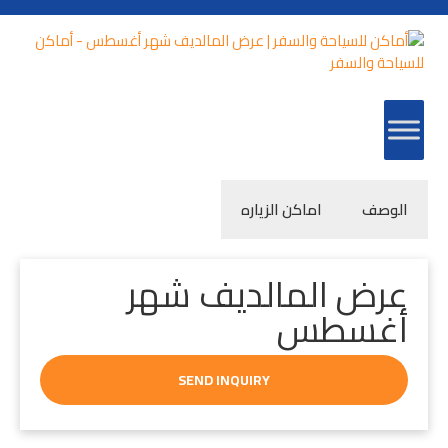
الوصف
اماكن الزياره
عرض المالديف شهر
أغسطس
SEND INQUIRY