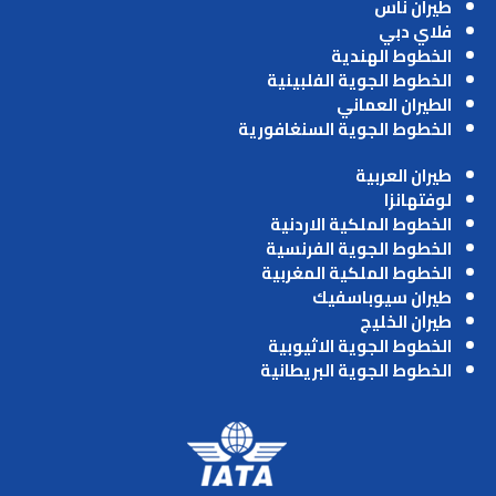
طيران ناس
فلاي دبي
الخطوط الهندية
الخطوط الجوية الفلبينية
الطيران العماني
الخطوط الجوية السنغافورية
طيران العربية
لوفتهانزا
الخطوط الملكية الاردنية
الخطوط الجوية الفرنسية
الخطوط الملكية المغربية
طيران سيوباسفيك
طيران الخليج
الخطوط الجوية الاثيوبية
الخطوط الجوية البريطانية