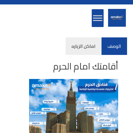
الوصف
اماكن الزياره
أقامتك امام الحرم